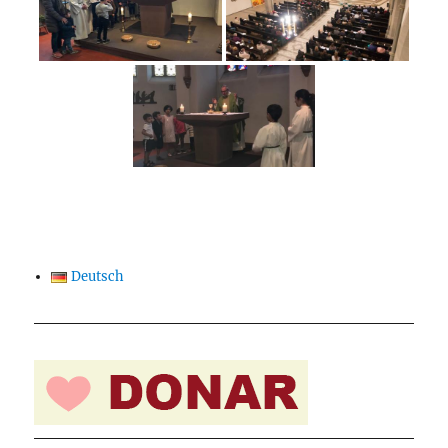
Deutsch