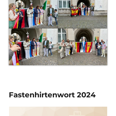
Fastenhirtenwort 2024