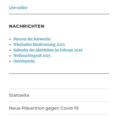
Live online
NACHRICHTEN
Messen der Karwoche
Wiesbaden Kinderumzug 2025
Kalender der Aktivitäten im Februar 2026
Weihnachtsgruß 2025
Osterbasteln
Startseite
Neue Prävention gegen Covid-19