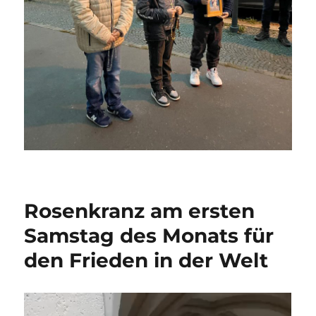
Rosenkranz am ersten
Samstag des Monats für
den Frieden in der Welt