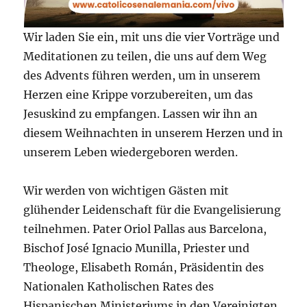
Wir laden Sie ein, mit uns die vier Vorträge und
Meditationen zu teilen, die uns auf dem Weg
des Advents führen werden, um in unserem
Herzen eine Krippe vorzubereiten, um das
Jesuskind zu empfangen. Lassen wir ihn an
diesem Weihnachten in unserem Herzen und in
unserem Leben wiedergeboren werden.
Wir werden von wichtigen Gästen mit
glühender Leidenschaft für die Evangelisierung
teilnehmen. Pater Oriol Pallas aus Barcelona,
Bischof José Ignacio Munilla, Priester und
Theologe, Elisabeth Román, Präsidentin des
Nationalen Katholischen Rates des
Hispanischen Ministeriums in den Vereinigten