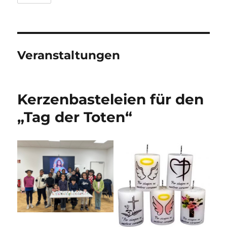
Veranstaltungen
Kerzenbasteleien für den
„Tag der Toten“