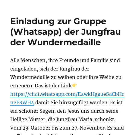
Einladung zur Gruppe
(Whatsapp) der Jungfrau
der Wundermedaille
Alle Menschen, ihre Freunde und Familie sind
eingeladen, sich der Jungfrau der
Wundermedaille zu weihen oder ihre Weihe zu
erneuern. Das ist der Link
https://chat.whatsapp.com/E2wkHgaueSaCbHc
nePSWH4
damit Sie hinzugefügt werden. Es ist
ein schöner Segen, den Jesus uns durch seine
Heilige Mutter, die Jungfrau Maria, schenkt.
Vom 23. Oktober bis zum 27. November. Es sind