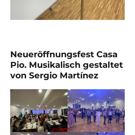
Neueröffnungsfest Casa
Pio. Musikalisch gestaltet
von Sergio Martínez