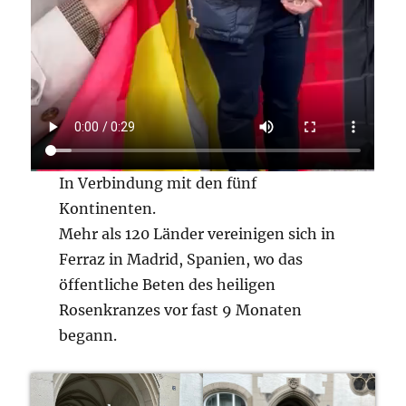
In Verbindung mit den fünf
Kontinenten.
Mehr als 120 Länder vereinigen sich in
Ferraz in Madrid, Spanien, wo das
öffentliche Beten des heiligen
Rosenkranzes vor fast 9 Monaten
begann.