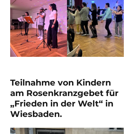
Teilnahme von Kindern
am Rosenkranzgebet für
„Frieden in der Welt“ in
Wiesbaden.