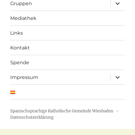
Unterme
Gruppen
öffnen
Mediathek
Links
Kontakt
Spende
Unterme
Impressum
öffnen
Spanischsprachige Katholische Gemeinde Wiesbaden
Datenschutzerklärung