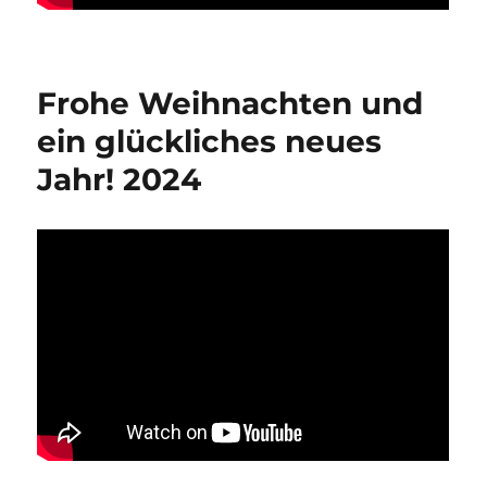
Frohe Weihnachten und
ein glückliches neues
Jahr! 2024