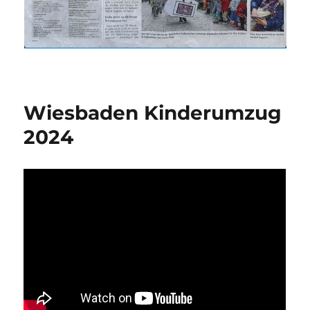
Wiesbaden Kinderumzug
2024