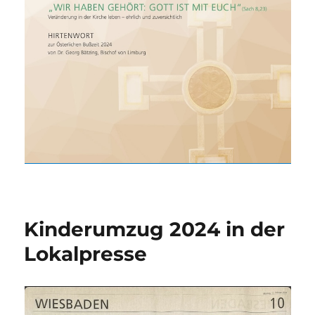
Kinderumzug 2024 in der
Lokalpresse