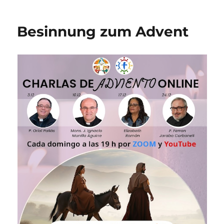
Besinnung zum Advent